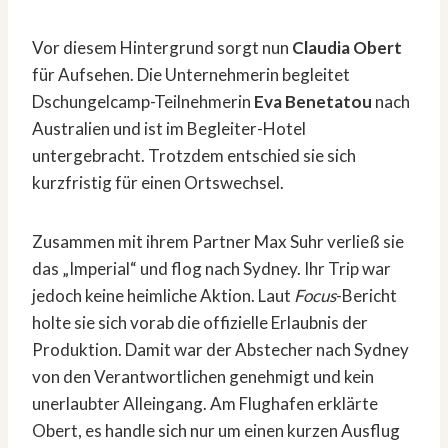
Vor diesem Hintergrund sorgt nun
Claudia Obert
für Aufsehen. Die Unternehmerin begleitet
Dschungelcamp-Teilnehmerin
Eva Benetatou
nach
Australien und ist im Begleiter-Hotel
untergebracht. Trotzdem entschied sie sich
kurzfristig für einen Ortswechsel.
Zusammen mit ihrem Partner Max Suhr verließ sie
das „Imperial“ und flog nach Sydney. Ihr Trip war
jedoch keine heimliche Aktion. Laut
Focus
-Bericht
holte sie sich vorab die offizielle Erlaubnis der
Produktion. Damit war der Abstecher nach Sydney
von den Verantwortlichen genehmigt und kein
unerlaubter Alleingang. Am Flughafen erklärte
Obert, es handle sich nur um einen kurzen Ausflug