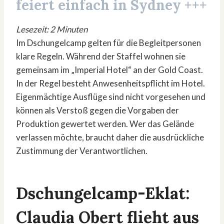
feiert einfach in Sydney +++
Lesezeit: 2 Minuten
Im Dschungelcamp gelten für die Begleitpersonen
klare Regeln. Während der Staffel wohnen sie
gemeinsam im „Imperial Hotel“ an der Gold Coast.
In der Regel besteht Anwesenheitspflicht im Hotel.
Eigenmächtige Ausflüge sind nicht vorgesehen und
können als Verstoß gegen die Vorgaben der
Produktion gewertet werden. Wer das Gelände
verlassen möchte, braucht daher die ausdrückliche
Zustimmung der Verantwortlichen.
Dschungelcamp-Eklat:
Claudia Obert flieht aus