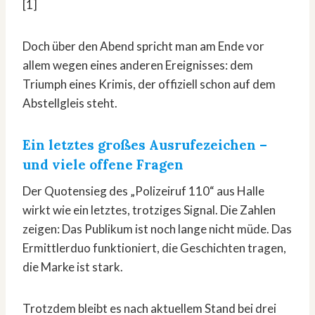
[1]
Doch über den Abend spricht man am Ende vor
allem wegen eines anderen Ereignisses: dem
Triumph eines Krimis, der offiziell schon auf dem
Abstellgleis steht.
Ein letztes großes Ausrufezeichen –
und viele offene Fragen
Der Quotensieg des „Polizeiruf 110“ aus Halle
wirkt wie ein letztes, trotziges Signal. Die Zahlen
zeigen: Das Publikum ist noch lange nicht müde. Das
Ermittlerduo funktioniert, die Geschichten tragen,
die Marke ist stark.
Trotzdem bleibt es nach aktuellem Stand bei drei