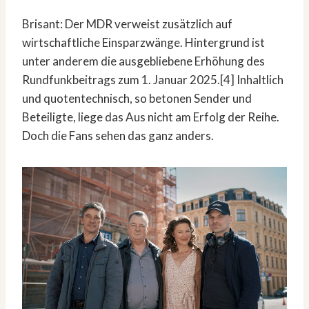
Brisant: Der MDR verweist zusätzlich auf
wirtschaftliche Einsparzwänge. Hintergrund ist
unter anderem die ausgebliebene Erhöhung des
Rundfunkbeitrags zum 1. Januar 2025.[4] Inhaltlich
und quotentechnisch, so betonen Sender und
Beteiligte, liege das Aus nicht am Erfolg der Reihe.
Doch die Fans sehen das ganz anders.