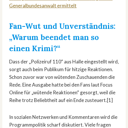
Generalbundesanwalt ermittelt
Fan-Wut und Unverständnis:
„Warum beendet man so
einen Krimi?“
Dass der „Polizeiruf 110“ aus Halle eingestellt wird,
sorgt auch beim Publikum für hitzige Reaktionen.
Schon zuvor war von wütenden Zuschauenden die
Rede. Eine Ausgabe hatte bei den Fans laut Focus
Online für „wütende Reaktionen“ gesorgt, weil die
Reihe trotz Beliebtheit auf ein Ende zusteuert.[1]
In sozialen Netzwerken und Kommentaren wird die
Programmpolitik scharf diskutiert. Viele fragen