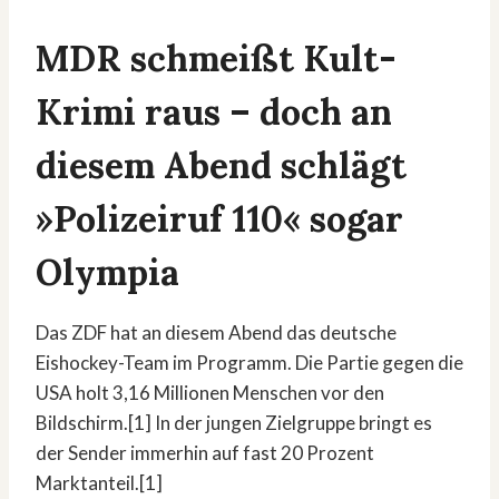
MDR schmeißt Kult-
Krimi raus – doch an
diesem Abend schlägt
»Polizeiruf 110« sogar
Olympia
Das ZDF hat an diesem Abend das deutsche
Eishockey-Team im Programm. Die Partie gegen die
USA holt 3,16 Millionen Menschen vor den
Bildschirm.[1] In der jungen Zielgruppe bringt es
der Sender immerhin auf fast 20 Prozent
Marktanteil.[1]