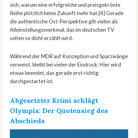
sich, warum eine erfolgreiche und preisgekrönte
Reihe plötzlich keine Zukunft mehr hat.[4] Gerade
die authentische Ost-Perspektive gilt vielen als
Alleinstellungsmerkmal, das im deutschen TV
selten so dicht erzählt wird.
Während der MDR auf Konzeption und Sparzwänge
verweist, bleibt bei vielen der Eindruck: Hier wird
etwas beendet, das gerade erst richtig
durchgestartet ist.
Abgesetzter Krimi schlägt
Olympia: Der Quotensieg des
Abschieds