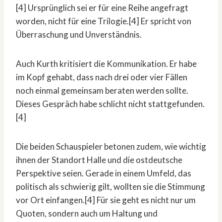
[4] Ursprünglich sei er für eine Reihe angefragt
worden, nicht für eine Trilogie.[4] Er spricht von
Überraschung und Unverständnis.
Auch Kurth kritisiert die Kommunikation. Er habe
im Kopf gehabt, dass nach drei oder vier Fällen
noch einmal gemeinsam beraten werden sollte.
Dieses Gespräch habe schlicht nicht stattgefunden.
[4]
Die beiden Schauspieler betonen zudem, wie wichtig
ihnen der Standort Halle und die ostdeutsche
Perspektive seien. Gerade in einem Umfeld, das
politisch als schwierig gilt, wollten sie die Stimmung
vor Ort einfangen.[4] Für sie geht es nicht nur um
Quoten, sondern auch um Haltung und