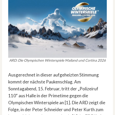
ARD: Die Olympischen Winterspiele Mailand und Cortina 2026
Ausgerechnet in dieser aufgeheizten Stimmung
kommt der nächste Paukenschlag. Am
Sonntagabend, 15. Februar, tritt der „Polizeiruf
110“ aus Halle in der Primetime gegen die
Olympischen Winterspiele an [1]. Die ARD zeigt die
Folge, in der Peter Schneider und Peter Kurth zum