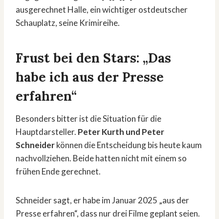
ausgerechnet Halle, ein wichtiger ostdeutscher
Schauplatz, seine Krimireihe.
Frust bei den Stars: „Das
habe ich aus der Presse
erfahren“
Besonders bitter ist die Situation für die
Hauptdarsteller.
Peter Kurth und Peter
Schneider
können die Entscheidung bis heute kaum
nachvollziehen. Beide hatten nicht mit einem so
frühen Ende gerechnet.
Schneider sagt, er habe im Januar 2025 „aus der
Presse erfahren“, dass nur drei Filme geplant seien.