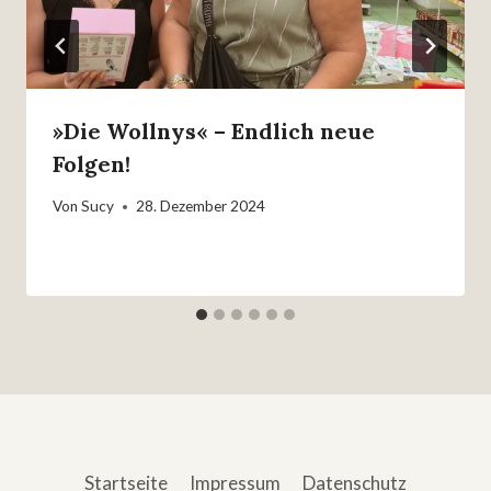
»Die Wollnys« – Endlich neue
Folgen!
Von
Sucy
28. Dezember 2024
Startseite
Impressum
Datenschutz