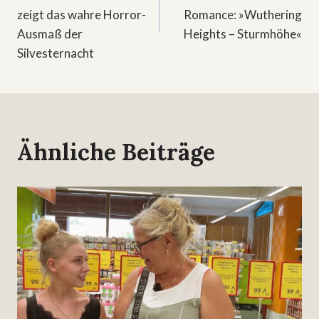
zeigt das wahre Horror-
Romance: »Wuthering
Ausmaß der
Heights – Sturmhöhe«
Silvesternacht
Ähnliche Beiträge