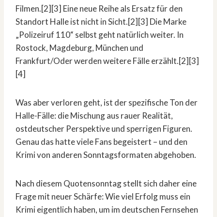
Filmen.[2][3] Eine neue Reihe als Ersatz für den
Standort Halle ist nicht in Sicht.[2][3] Die Marke
„Polizeiruf 110“ selbst geht natürlich weiter. In
Rostock, Magdeburg, München und
Frankfurt/Oder werden weitere Fälle erzählt.[2][3]
[4]
Was aber verloren geht, ist der spezifische Ton der
Halle-Fälle: die Mischung aus rauer Realität,
ostdeutscher Perspektive und sperrigen Figuren.
Genau das hatte viele Fans begeistert – und den
Krimi von anderen Sonntagsformaten abgehoben.
Nach diesem Quotensonntag stellt sich daher eine
Frage mit neuer Schärfe: Wie viel Erfolg muss ein
Krimi eigentlich haben, um im deutschen Fernsehen