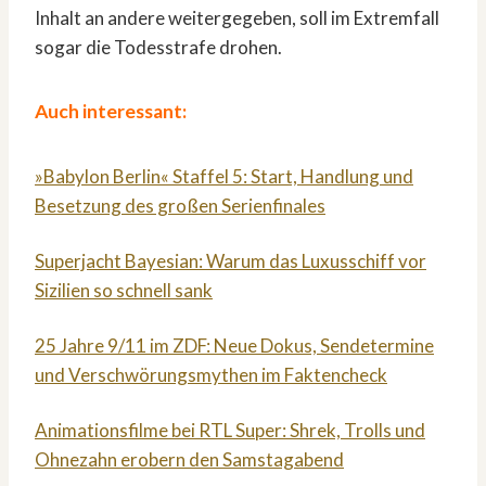
Inhalt an andere weitergegeben, soll im Extremfall
sogar die Todesstrafe drohen.
Auch interessant:
»Babylon Berlin« Staffel 5: Start, Handlung und
Besetzung des großen Serienfinales
Superjacht Bayesian: Warum das Luxusschiff vor
Sizilien so schnell sank
25 Jahre 9/11 im ZDF: Neue Dokus, Sendetermine
und Verschwörungsmythen im Faktencheck
Animationsfilme bei RTL Super: Shrek, Trolls und
Ohnezahn erobern den Samstagabend