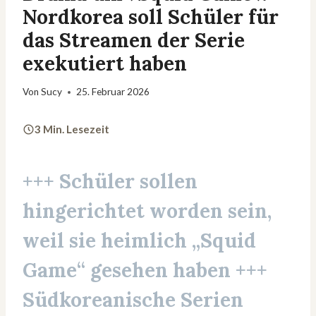
Nordkorea soll Schüler für
das Streamen der Serie
exekutiert haben
Von
Sucy
25. Februar 2026
3 Min. Lesezeit
+++ Schüler sollen
hingerichtet worden sein,
weil sie heimlich „Squid
Game“ gesehen haben +++
Südkoreanische Serien