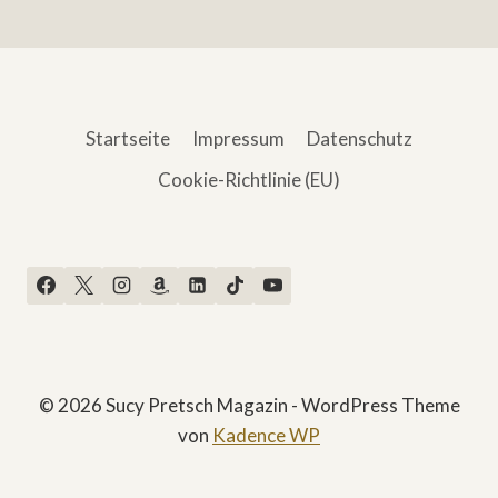
Startseite
Impressum
Datenschutz
Cookie-Richtlinie (EU)
© 2026 Sucy Pretsch Magazin - WordPress Theme
von
Kadence WP