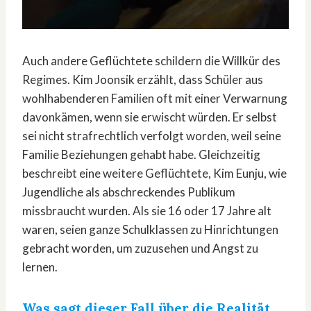
Auch andere Geflüchtete schildern die Willkür des
Regimes. Kim Joonsik erzählt, dass Schüler aus
wohlhabenderen Familien oft mit einer Verwarnung
davonkämen, wenn sie erwischt würden. Er selbst
sei nicht strafrechtlich verfolgt worden, weil seine
Familie Beziehungen gehabt habe. Gleichzeitig
beschreibt eine weitere Geflüchtete, Kim Eunju, wie
Jugendliche als abschreckendes Publikum
missbraucht wurden. Als sie 16 oder 17 Jahre alt
waren, seien ganze Schulklassen zu Hinrichtungen
gebracht worden, um zuzusehen und Angst zu
lernen.
Was sagt dieser Fall über die Realität