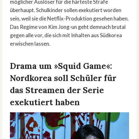
möglicher Auslöser für die härteste Strafe
überhaupt. Schulkinder sollen exekutiert worden
sein, weil sie die Netflix-Produktion gesehen haben.
Das Regime von Kim Jong-un geht demnach brutal
gegen alle vor, die sich mit Inhalten aus Südkorea
erwischen lassen.
Drama um »Squid Game«:
Nordkorea soll Schüler für
das Streamen der Serie
exekutiert haben