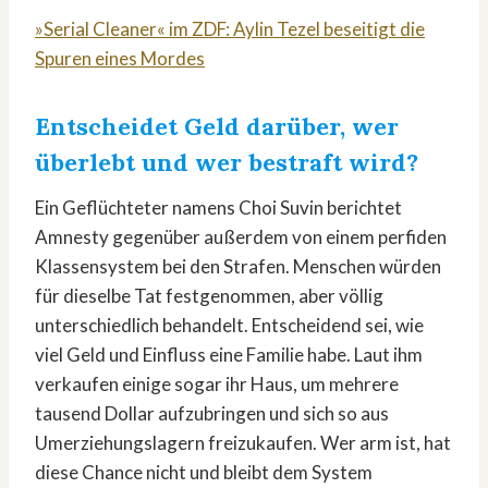
»Serial Cleaner« im ZDF: Aylin Tezel beseitigt die
Spuren eines Mordes
Entscheidet Geld darüber, wer
überlebt und wer bestraft wird?
Ein Geflüchteter namens Choi Suvin berichtet
Amnesty gegenüber außerdem von einem perfiden
Klassensystem bei den Strafen. Menschen würden
für dieselbe Tat festgenommen, aber völlig
unterschiedlich behandelt. Entscheidend sei, wie
viel Geld und Einfluss eine Familie habe. Laut ihm
verkaufen einige sogar ihr Haus, um mehrere
tausend Dollar aufzubringen und sich so aus
Umerziehungslagern freizukaufen. Wer arm ist, hat
diese Chance nicht und bleibt dem System