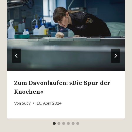
Zum Davonlaufen: »Die Spur der
Knochen«
Von
Sucy
10. April 2024