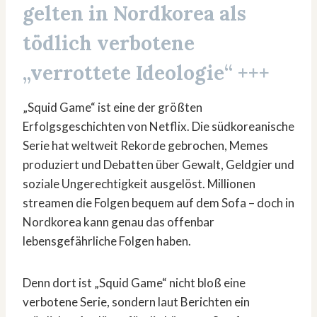
gelten in Nordkorea als
tödlich verbotene
„verrottete Ideologie“ +++
„Squid Game“ ist eine der größten
Erfolgsgeschichten von Netflix. Die südkoreanische
Serie hat weltweit Rekorde gebrochen, Memes
produziert und Debatten über Gewalt, Geldgier und
soziale Ungerechtigkeit ausgelöst. Millionen
streamen die Folgen bequem auf dem Sofa – doch in
Nordkorea kann genau das offenbar
lebensgefährliche Folgen haben.
Denn dort ist „Squid Game“ nicht bloß eine
verbotene Serie, sondern laut Berichten ein