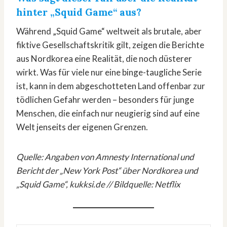
hinter „Squid Game“ aus?
Während „Squid Game“ weltweit als brutale, aber
fiktive Gesellschaftskritik gilt, zeigen die Berichte
aus Nordkorea eine Realität, die noch düsterer
wirkt. Was für viele nur eine binge-taugliche Serie
ist, kann in dem abgeschotteten Land offenbar zur
tödlichen Gefahr werden – besonders für junge
Menschen, die einfach nur neugierig sind auf eine
Welt jenseits der eigenen Grenzen.
Quelle: Angaben von Amnesty International und
Bericht der „New York Post“ über Nordkorea und
„Squid Game“, kukksi.de // Bildquelle: Netflix