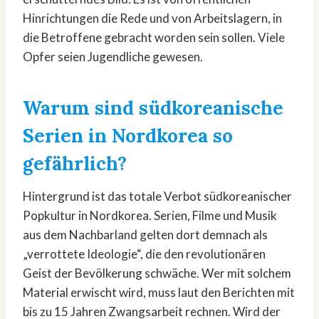
Hinrichtungen die Rede und von Arbeitslagern, in
die Betroffene gebracht worden sein sollen. Viele
Opfer seien Jugendliche gewesen.
Warum sind südkoreanische
Serien in Nordkorea so
gefährlich?
Hintergrund ist das totale Verbot südkoreanischer
Popkultur in Nordkorea. Serien, Filme und Musik
aus dem Nachbarland gelten dort demnach als
„verrottete Ideologie“, die den revolutionären
Geist der Bevölkerung schwäche. Wer mit solchem
Material erwischt wird, muss laut den Berichten mit
bis zu 15 Jahren Zwangsarbeit rechnen. Wird der