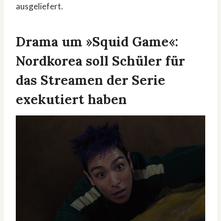
ausgeliefert.
Drama um »Squid Game«:
Nordkorea soll Schüler für
das Streamen der Serie
exekutiert haben