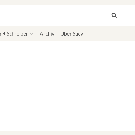
 + Schreiben
Archiv
Über Sucy