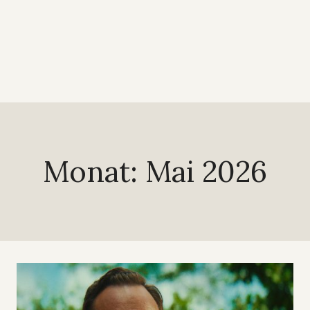
Monat: Mai 2026