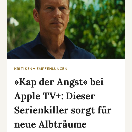
KRITIKEN + EMPFEHLUNGEN
»Kap der Angst« bei
Apple TV+: Dieser
Serienkiller sorgt für
neue Albträume