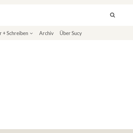
 + Schreiben
Archiv
Über Sucy