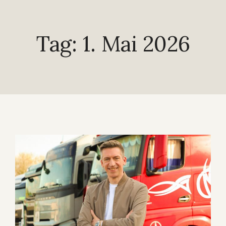
Tag: 1. Mai 2026