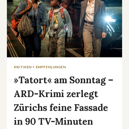
KRITIKEN + EMPFEHLUNGEN
»Tatort« am Sonntag –
ARD-Krimi zerlegt
Zürichs feine Fassade
in 90 TV-Minuten