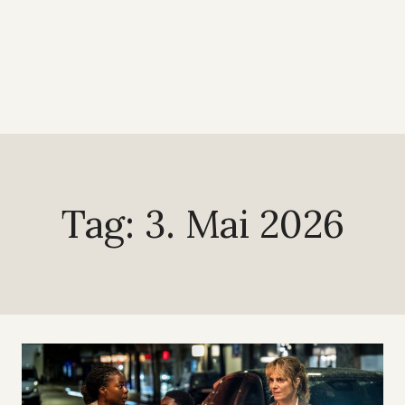
Tag: 3. Mai 2026