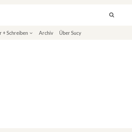
 + Schreiben
Archiv
Über Sucy