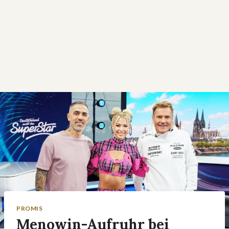
PROMIS
Menowin-Aufruhr bei