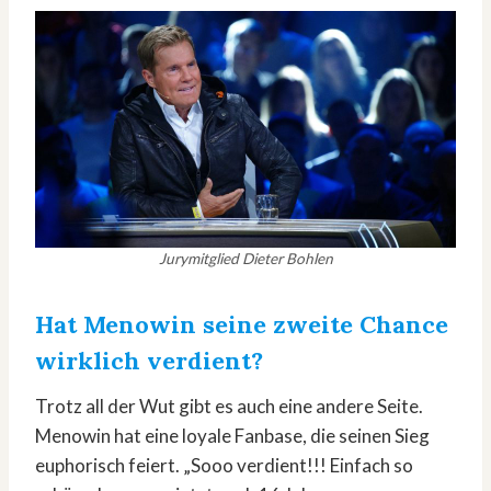
Jurymitglied Dieter Bohlen
Hat Menowin seine zweite Chance
wirklich verdient?
Trotz all der Wut gibt es auch eine andere Seite.
Menowin hat eine loyale Fanbase, die seinen Sieg
euphorisch feiert. „Sooo verdient!!! Einfach so