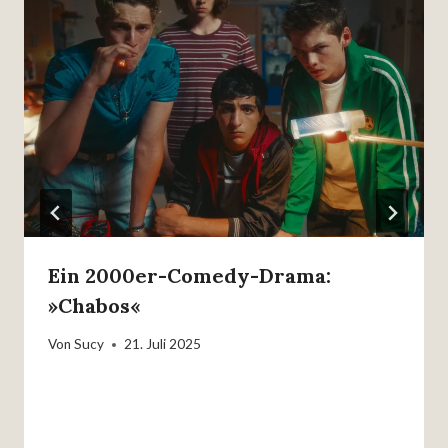
Ein 2000er-Comedy-Drama:
»Chabos«
Von
Sucy
21. Juli 2025