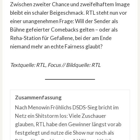
Zwischen zweiter Chance und zweifelhaftem Image
bleibt ein schaler Beigeschmack. RTL steht nun vor
einer unangenehmen Frage: Will der Sender als
Bühne gefeierter Comebacks gelten – oder als
Reha-Station für Gefallene, bei der am Ende
niemand mehr an echte Fairness glaubt?
Textquelle: RTL, Focus // Bildquelle: RTL
Zusammenfassung
Nach Menowin Fröhlichs DSDS-Sieg bricht im
Netz ein Shitstorm los: Viele Zuschauer
glauben, RTL habe den Gewinner längst vorab
festgelegt und nutze die Show nur noch als