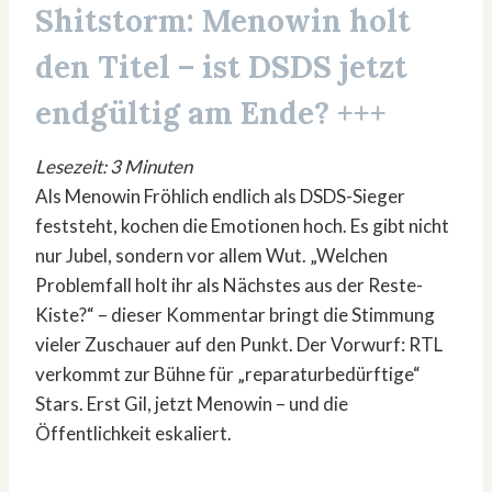
Shitstorm: Menowin holt
den Titel – ist DSDS jetzt
endgültig am Ende? +++
Lesezeit: 3 Minuten
Als Menowin Fröhlich endlich als DSDS-Sieger
feststeht, kochen die Emotionen hoch. Es gibt nicht
nur Jubel, sondern vor allem Wut. „Welchen
Problemfall holt ihr als Nächstes aus der Reste-
Kiste?“ – dieser Kommentar bringt die Stimmung
vieler Zuschauer auf den Punkt. Der Vorwurf: RTL
verkommt zur Bühne für „reparaturbedürftige“
Stars. Erst Gil, jetzt Menowin – und die
Öffentlichkeit eskaliert.