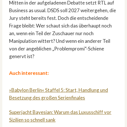
Mitten in der aufgeladenen Debatte setzt RTL auf
Business as usual. DSDS soll 2027 weitergehen, die
Jury steht bereits fest. Doch die entscheidende
Frage bleibt: Wer schaut sich das überhaupt noch
an, wenn ein Teil der Zuschauer nur noch
Manipulation wittert? Und wenn ein anderer Teil
von der angeblichen „Problempromi“-Schiene
genervt ist?
Auch interessant:
»Babylon Berlin« Staffel 5: Start, Handlung und
Besetzung des großen Serienfinales
Superjacht Bayesian: Warum das Luxusschiff vor
Sizilien so schnell sank