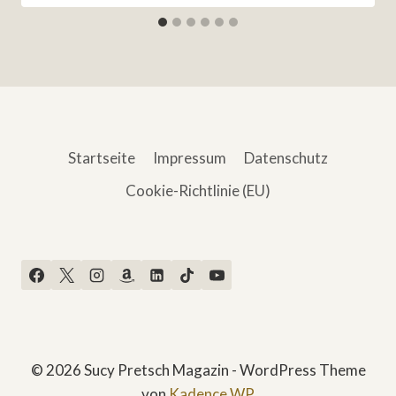
Startseite
Impressum
Datenschutz
Cookie-Richtlinie (EU)
© 2026 Sucy Pretsch Magazin - WordPress Theme
von
Kadence WP