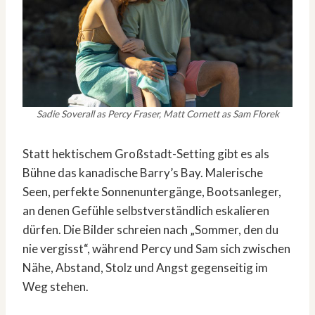
Sadie Soverall as Percy Fraser, Matt Cornett as Sam Florek
Statt hektischem Großstadt-Setting gibt es als
Bühne das kanadische Barry’s Bay. Malerische
Seen, perfekte Sonnenuntergänge, Bootsanleger,
an denen Gefühle selbstverständlich eskalieren
dürfen. Die Bilder schreien nach „Sommer, den du
nie vergisst“, während Percy und Sam sich zwischen
Nähe, Abstand, Stolz und Angst gegenseitig im
Weg stehen.