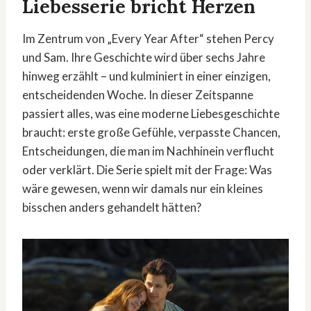
Liebesserie bricht Herzen
Im Zentrum von „Every Year After“ stehen Percy
und Sam. Ihre Geschichte wird über sechs Jahre
hinweg erzählt – und kulminiert in einer einzigen,
entscheidenden Woche. In dieser Zeitspanne
passiert alles, was eine moderne Liebesgeschichte
braucht: erste große Gefühle, verpasste Chancen,
Entscheidungen, die man im Nachhinein verflucht
oder verklärt. Die Serie spielt mit der Frage: Was
wäre gewesen, wenn wir damals nur ein kleines
bisschen anders gehandelt hätten?