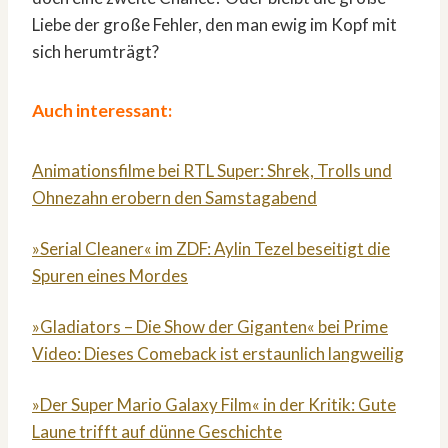
Liebe der große Fehler, den man ewig im Kopf mit
sich herumträgt?
Auch interessant:
Animationsfilme bei RTL Super: Shrek, Trolls und
Ohnezahn erobern den Samstagabend
»Serial Cleaner« im ZDF: Aylin Tezel beseitigt die
Spuren eines Mordes
»Gladiators – Die Show der Giganten« bei Prime
Video: Dieses Comeback ist erstaunlich langweilig
»Der Super Mario Galaxy Film« in der Kritik: Gute
Laune trifft auf dünne Geschichte