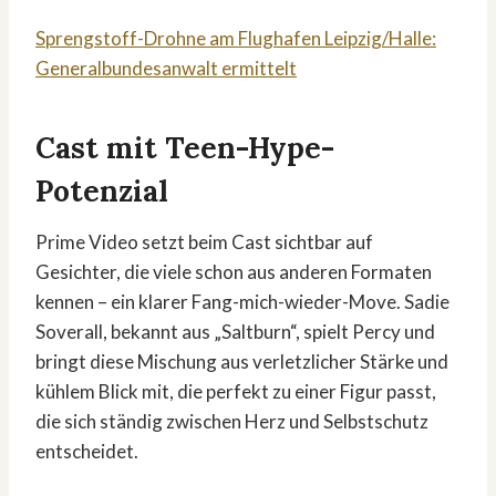
Sprengstoff-Drohne am Flughafen Leipzig/Halle:
Generalbundesanwalt ermittelt
Cast mit Teen-Hype-
Potenzial
Prime Video setzt beim Cast sichtbar auf
Gesichter, die viele schon aus anderen Formaten
kennen – ein klarer Fang-mich-wieder-Move. Sadie
Soverall, bekannt aus „Saltburn“, spielt Percy und
bringt diese Mischung aus verletzlicher Stärke und
kühlem Blick mit, die perfekt zu einer Figur passt,
die sich ständig zwischen Herz und Selbstschutz
entscheidet.