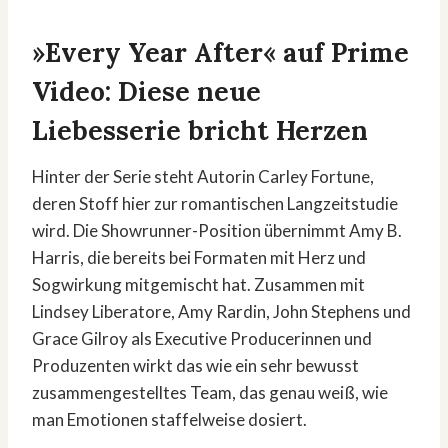
»Every Year After« auf Prime
Video: Diese neue
Liebesserie bricht Herzen
Hinter der Serie steht Autorin Carley Fortune,
deren Stoff hier zur romantischen Langzeitstudie
wird. Die Showrunner-Position übernimmt Amy B.
Harris, die bereits bei Formaten mit Herz und
Sogwirkung mitgemischt hat. Zusammen mit
Lindsey Liberatore, Amy Rardin, John Stephens und
Grace Gilroy als Executive Producerinnen und
Produzenten wirkt das wie ein sehr bewusst
zusammengestelltes Team, das genau weiß, wie
man Emotionen staffelweise dosiert.