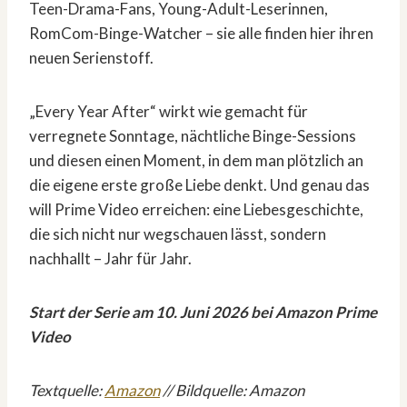
Teen-Drama-Fans, Young-Adult-Leserinnen,
RomCom-Binge-Watcher – sie alle finden hier ihren
neuen Serienstoff.
„Every Year After“ wirkt wie gemacht für
verregnete Sonntage, nächtliche Binge-Sessions
und diesen einen Moment, in dem man plötzlich an
die eigene erste große Liebe denkt. Und genau das
will Prime Video erreichen: eine Liebesgeschichte,
die sich nicht nur wegschauen lässt, sondern
nachhallt – Jahr für Jahr.
Start der Serie am 10. Juni 2026 bei Amazon Prime
Video
Textquelle:
Amazon
// Bildquelle: Amazon