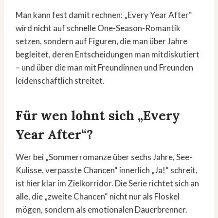
Man kann fest damit rechnen: „Every Year After“
wird nicht auf schnelle One-Season-Romantik
setzen, sondern auf Figuren, die man über Jahre
begleitet, deren Entscheidungen man mitdiskutiert
– und über die man mit Freundinnen und Freunden
leidenschaftlich streitet.
Für wen lohnt sich „Every
Year After“?
Wer bei „Sommerromanze über sechs Jahre, See-
Kulisse, verpasste Chancen“ innerlich „Ja!“ schreit,
ist hier klar im Zielkorridor. Die Serie richtet sich an
alle, die „zweite Chancen“ nicht nur als Floskel
mögen, sondern als emotionalen Dauerbrenner.