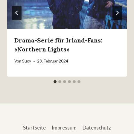
Drama-Serie für Irland-Fans:
»Northern Lights«
Von
Sucy
23. Februar 2024
Startseite
Impressum
Datenschutz