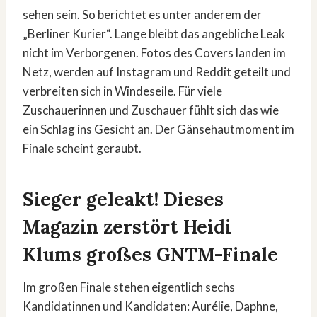
sehen sein. So berichtet es unter anderem der
„Berliner Kurier“. Lange bleibt das angebliche Leak
nicht im Verborgenen. Fotos des Covers landen im
Netz, werden auf Instagram und Reddit geteilt und
verbreiten sich in Windeseile. Für viele
Zuschauerinnen und Zuschauer fühlt sich das wie
ein Schlag ins Gesicht an. Der Gänsehautmoment im
Finale scheint geraubt.
Sieger geleakt! Dieses
Magazin zerstört Heidi
Klums großes GNTM-Finale
Im großen Finale stehen eigentlich sechs
Kandidatinnen und Kandidaten: Aurélie, Daphne,