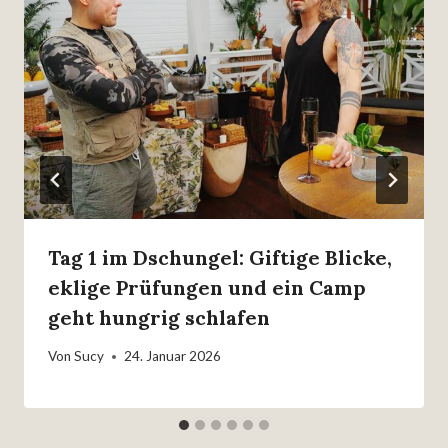
Tag 1 im Dschungel: Giftige Blicke,
eklige Prüfungen und ein Camp
geht hungrig schlafen
Von
Sucy
24. Januar 2026