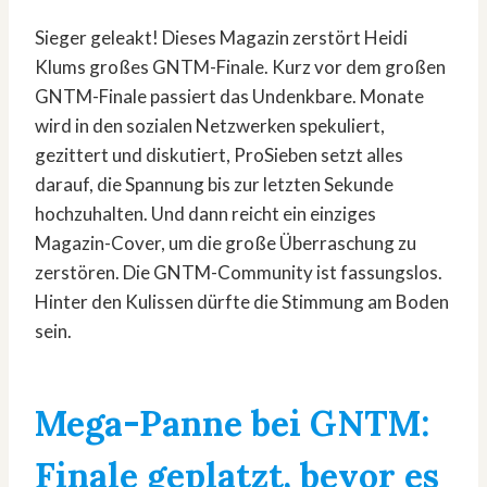
Sieger geleakt! Dieses Magazin zerstört Heidi
Klums großes GNTM-Finale. Kurz vor dem großen
GNTM-Finale passiert das Undenkbare. Monate
wird in den sozialen Netzwerken spekuliert,
gezittert und diskutiert, ProSieben setzt alles
darauf, die Spannung bis zur letzten Sekunde
hochzuhalten. Und dann reicht ein einziges
Magazin-Cover, um die große Überraschung zu
zerstören. Die GNTM-Community ist fassungslos.
Hinter den Kulissen dürfte die Stimmung am Boden
sein.
Mega-Panne bei GNTM:
Finale geplatzt, bevor es