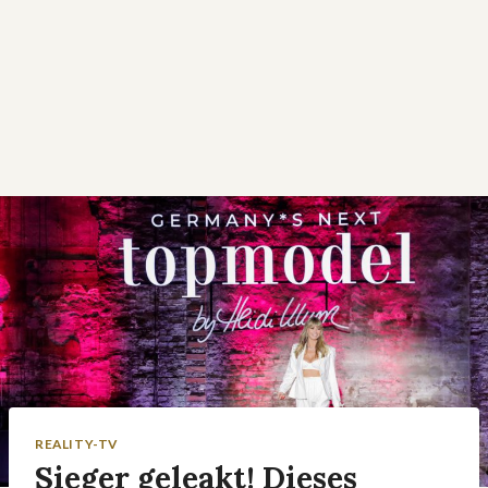
REALITY-TV
Sieger geleakt! Dieses