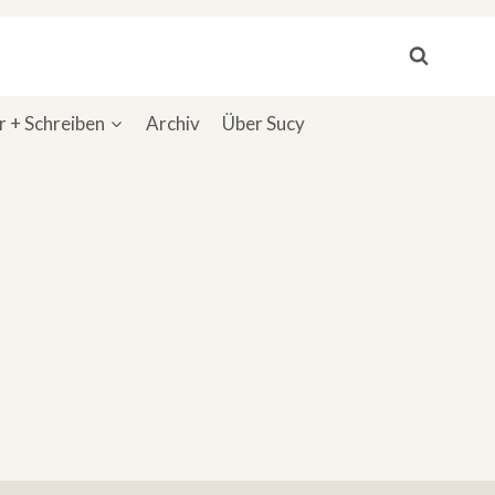
 + Schreiben
Archiv
Über Sucy