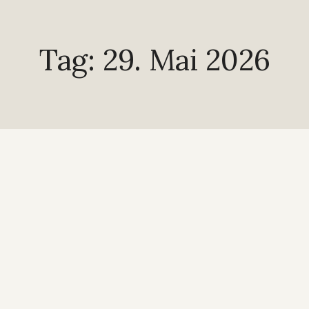
Tag: 29. Mai 2026