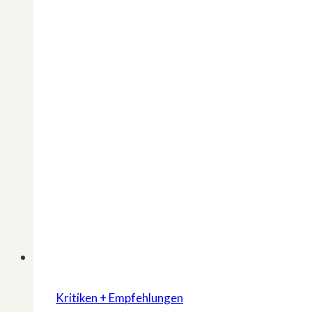
Kritiken + Empfehlungen