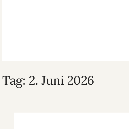
Tag: 2. Juni 2026