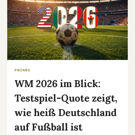
PROMIS
WM 2026 im Blick:
Testspiel-Quote zeigt,
wie heiß Deutschland
auf Fußball ist