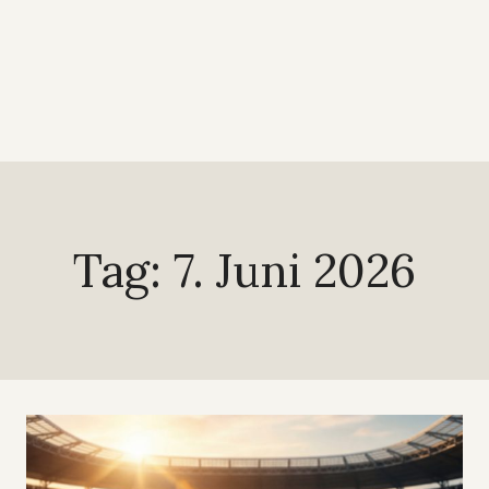
Tag: 7. Juni 2026