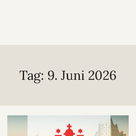
Tag: 9. Juni 2026