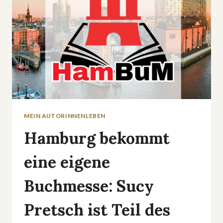
MEIN AUTORINNENLEBEN
Hamburg bekommt
eine eigene
Buchmesse: Sucy
Pretsch ist Teil des