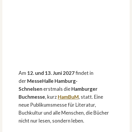
Am
12. und 13. Juni 2027
findet in
der
MesseHalle Hamburg-
Schnelsen
erstmals die
Hamburger
Buchmesse
, kurz
HamBuM
, statt. Eine
neue Publikumsmesse für Literatur,
Buchkultur und alle Menschen, die Bücher
nicht nur lesen, sondern leben.