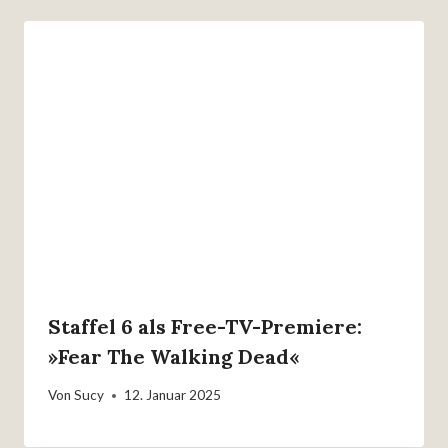
Staffel 6 als Free-TV-Premiere:
»Fear The Walking Dead«
Von
Sucy
12. Januar 2025