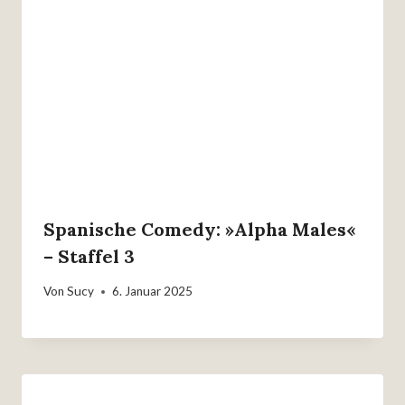
Spanische Comedy: »Alpha Males«
– Staffel 3
Von
Sucy
6. Januar 2025