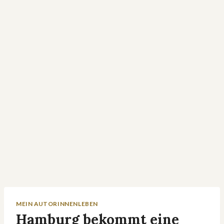
MEIN AUTORINNENLEBEN
Hamburg bekommt eine