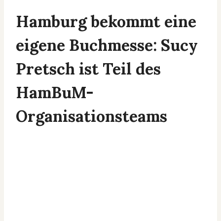
Hamburg bekommt eine
eigene Buchmesse: Sucy
Pretsch ist Teil des
HamBuM-
Organisationsteams