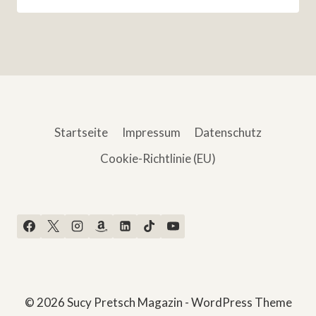
Startseite
Impressum
Datenschutz
Cookie-Richtlinie (EU)
© 2026 Sucy Pretsch Magazin - WordPress Theme