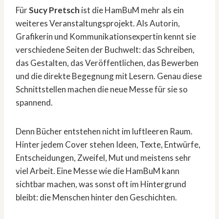
Für
Sucy Pretsch
ist die HamBuM mehr als ein
weiteres Veranstaltungsprojekt. Als Autorin,
Grafikerin und Kommunikationsexpertin kennt sie
verschiedene Seiten der Buchwelt: das Schreiben,
das Gestalten, das Veröffentlichen, das Bewerben
und die direkte Begegnung mit Lesern. Genau diese
Schnittstellen machen die neue Messe für sie so
spannend.
Denn Bücher entstehen nicht im luftleeren Raum.
Hinter jedem Cover stehen Ideen, Texte, Entwürfe,
Entscheidungen, Zweifel, Mut und meistens sehr
viel Arbeit. Eine Messe wie die HamBuM kann
sichtbar machen, was sonst oft im Hintergrund
bleibt: die Menschen hinter den Geschichten.