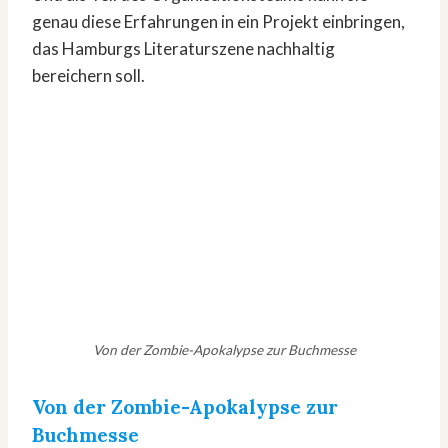
genau diese Erfahrungen in ein Projekt einbringen,
das Hamburgs Literaturszene nachhaltig
bereichern soll.
Von der Zombie-Apokalypse zur Buchmesse
Von der Zombie-Apokalypse zur
Buchmesse