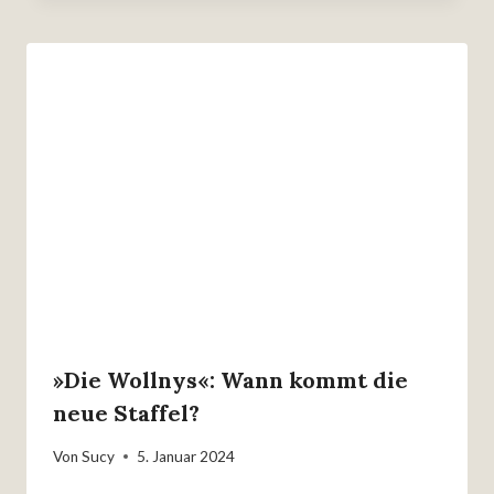
»Die Wollnys«: Wann kommt die
neue Staffel?
Von
Sucy
5. Januar 2024