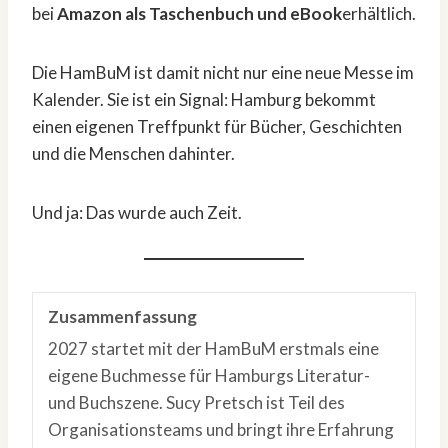
bei
Amazon als Taschenbuch und eBook
erhältlich.
Die HamBuM ist damit nicht nur eine neue Messe im
Kalender. Sie ist ein Signal: Hamburg bekommt
einen eigenen Treffpunkt für Bücher, Geschichten
und die Menschen dahinter.
Und ja: Das wurde auch Zeit.
Zusammenfassung
2027 startet mit der HamBuM erstmals eine
eigene Buchmesse für Hamburgs Literatur-
und Buchszene. Sucy Pretsch ist Teil des
Organisationsteams und bringt ihre Erfahrung