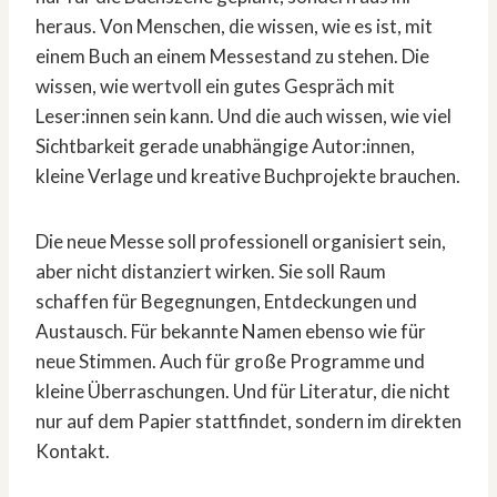
heraus. Von Menschen, die wissen, wie es ist, mit
einem Buch an einem Messestand zu stehen. Die
wissen, wie wertvoll ein gutes Gespräch mit
Leser:innen sein kann. Und die auch wissen, wie viel
Sichtbarkeit gerade unabhängige Autor:innen,
kleine Verlage und kreative Buchprojekte brauchen.
Die neue Messe soll professionell organisiert sein,
aber nicht distanziert wirken. Sie soll Raum
schaffen für Begegnungen, Entdeckungen und
Austausch. Für bekannte Namen ebenso wie für
neue Stimmen. Auch für große Programme und
kleine Überraschungen. Und für Literatur, die nicht
nur auf dem Papier stattfindet, sondern im direkten
Kontakt.