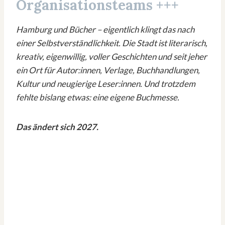
Organisationsteams +++
Hamburg und Bücher – eigentlich klingt das nach
einer Selbstverständlichkeit. Die Stadt ist literarisch,
kreativ, eigenwillig, voller Geschichten und seit jeher
ein Ort für Autor:innen, Verlage, Buchhandlungen,
Kultur und neugierige Leser:innen. Und trotzdem
fehlte bislang etwas: eine eigene Buchmesse.
Das ändert sich 2027.