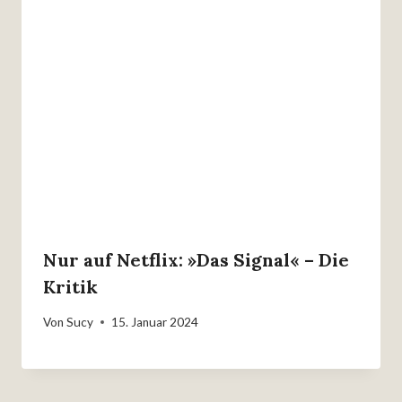
Nur auf Netflix: »Das Signal« – Die
Kritik
Von
Sucy
15. Januar 2024