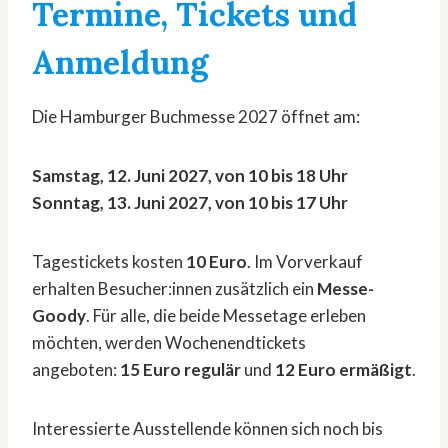
Termine, Tickets und
Anmeldung
Die Hamburger Buchmesse 2027 öffnet am:
Samstag, 12. Juni 2027, von 10 bis 18 Uhr
Sonntag, 13. Juni 2027, von 10 bis 17 Uhr
Tagestickets kosten
10 Euro
. Im Vorverkauf
erhalten Besucher:innen zusätzlich ein
Messe-
Goody
. Für alle, die beide Messetage erleben
möchten, werden Wochenendtickets
angeboten:
15 Euro regulär
und
12 Euro ermäßigt
.
Interessierte Ausstellende können sich noch bis