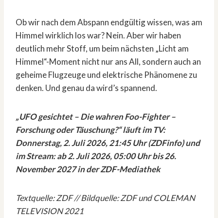
Ob wir nach dem Abspann endgültig wissen, was am
Himmel wirklich los war? Nein. Aber wir haben
deutlich mehr Stoff, um beim nächsten „Licht am
Himmel“-Moment nicht nur ans All, sondern auch an
geheime Flugzeuge und elektrische Phänomene zu
denken. Und genau da wird’s spannend.
„UFO gesichtet – Die wahren Foo-Fighter –
Forschung oder Täuschung?“ läuft im TV:
Donnerstag, 2. Juli 2026, 21:45 Uhr (ZDFinfo) und
im Stream: ab 2. Juli 2026, 05:00 Uhr bis 26.
November 2027 in der ZDF-Mediathek
Textquelle: ZDF // Bildquelle: ZDF und COLEMAN
TELEVISION 2021