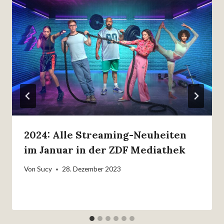
2024: Alle Streaming-Neuheiten
im Januar in der ZDF Mediathek
Von
Sucy
28. Dezember 2023