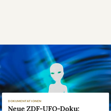
DOKUMENTATIONEN
Neue ZDF-UFO-Doku: