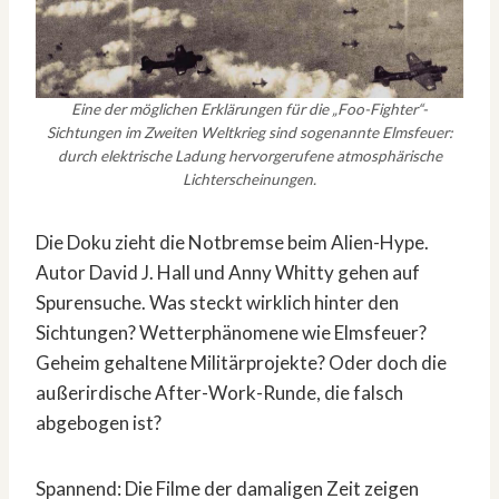
Eine der möglichen Erklärungen für die „Foo-Fighter“-
Sichtungen im Zweiten Weltkrieg sind sogenannte Elmsfeuer:
durch elektrische Ladung hervorgerufene atmosphärische
Lichterscheinungen.
Die Doku zieht die Notbremse beim Alien-Hype.
Autor David J. Hall und Anny Whitty gehen auf
Spurensuche. Was steckt wirklich hinter den
Sichtungen? Wetterphänomene wie Elmsfeuer?
Geheim gehaltene Militärprojekte? Oder doch die
außerirdische After-Work-Runde, die falsch
abgebogen ist?
Spannend: Die Filme der damaligen Zeit zeigen