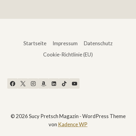
Startseite
Impressum
Datenschutz
Cookie-Richtlinie (EU)
© 2026 Sucy Pretsch Magazin - WordPress Theme
von
Kadence WP