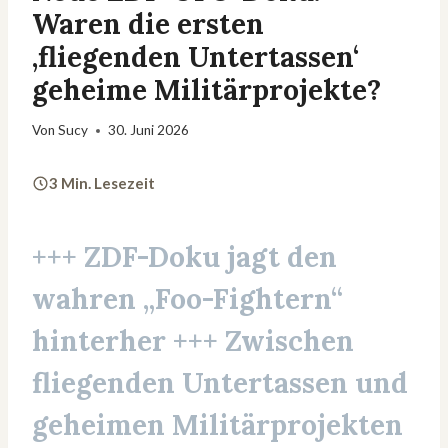
Waren die ersten
‚fliegenden Untertassen‘
geheime Militärprojekte?
Von
Sucy
30. Juni 2026
3 Min. Lesezeit
+++
ZDF-Doku
jagt den
wahren „Foo-Fightern“
hinterher +++ Zwischen
fliegenden Untertassen und
geheimen Militärprojekten