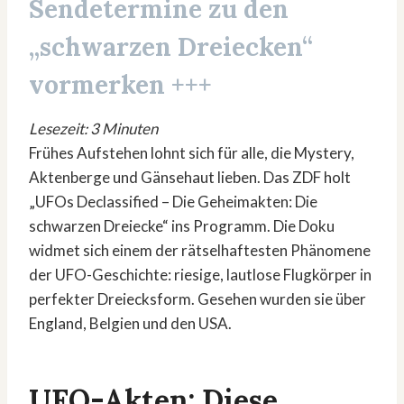
Sendetermine zu den
„schwarzen Dreiecken“
vormerken +++
Lesezeit: 3 Minuten
Frühes Aufstehen lohnt sich für alle, die Mystery,
Aktenberge und Gänsehaut lieben. Das ZDF holt
„UFOs Declassified – Die Geheimakten: Die
schwarzen Dreiecke“ ins Programm. Die Doku
widmet sich einem der rätselhaftesten Phänomene
der UFO-Geschichte: riesige, lautlose Flugkörper in
perfekter Dreiecksform. Gesehen wurden sie über
England, Belgien und den USA.
UFO-Akten: Diese