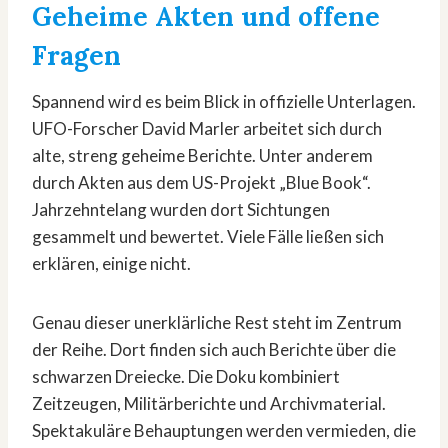
Geheime Akten und offene
Fragen
Spannend wird es beim Blick in offizielle Unterlagen.
UFO-Forscher David Marler arbeitet sich durch
alte, streng geheime Berichte. Unter anderem
durch Akten aus dem US-Projekt „Blue Book“.
Jahrzehntelang wurden dort Sichtungen
gesammelt und bewertet. Viele Fälle ließen sich
erklären, einige nicht.
Genau dieser unerklärliche Rest steht im Zentrum
der Reihe. Dort finden sich auch Berichte über die
schwarzen Dreiecke. Die Doku kombiniert
Zeitzeugen, Militärberichte und Archivmaterial.
Spektakuläre Behauptungen werden vermieden, die