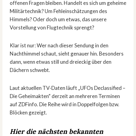
offenen Fragen bleiben. Handelt es sich um geheime
Militärtechnik? Um Fehleinschätzungen des
Himmels? Oder doch um etwas, das unsere
Vorstellung von Flugtechnik sprengt?
Klar ist nur: Wer nach dieser Sendung in den
Nachthimmel schaut, sieht genauer hin. Besonders
dann, wenn etwas still und dreieckig über den
Dächern schwebt.
Laut aktuellen TV-Daten läuft „UFOs Declassified –
Die Geheimakten“ derzeit an mehreren Terminen
auf ZDFinfo. Die Reihe wird in Doppelfolgen bzw.
Blöcken gezeigt.
Hier die nächsten bekannten