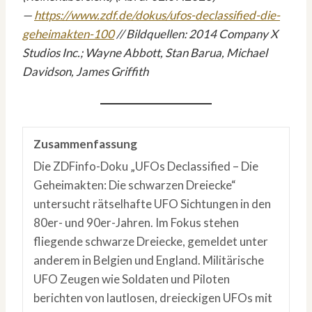
—
https://www.zdf.de/dokus/ufos-declassified-die-
geheimakten-100
// Bildquellen: 2014 Company X
Studios Inc.; Wayne Abbott, Stan Barua, Michael
Davidson, James Griffith
Zusammenfassung
Die ZDFinfo-Doku „UFOs Declassified – Die
Geheimakten: Die schwarzen Dreiecke“
untersucht rätselhafte UFO Sichtungen in den
80er- und 90er-Jahren. Im Fokus stehen
fliegende schwarze Dreiecke, gemeldet unter
anderem in Belgien und England. Militärische
UFO Zeugen wie Soldaten und Piloten
berichten von lautlosen, dreieckigen UFOs mit