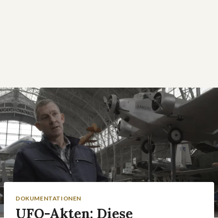
DOKUMENTATIONEN
UFO-Akten: Diese