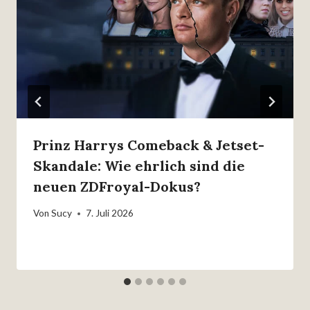
Prinz Harrys Comeback & Jetset-
Skandale: Wie ehrlich sind die
neuen ZDFroyal-Dokus?
Von
Sucy
7. Juli 2026