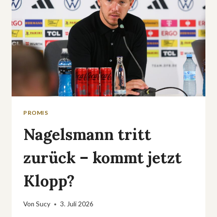
PROMIS
Nagelsmann tritt
zurück – kommt jetzt
Klopp?
Von
Sucy
3. Juli 2026