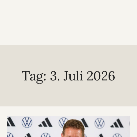
Tag: 3. Juli 2026