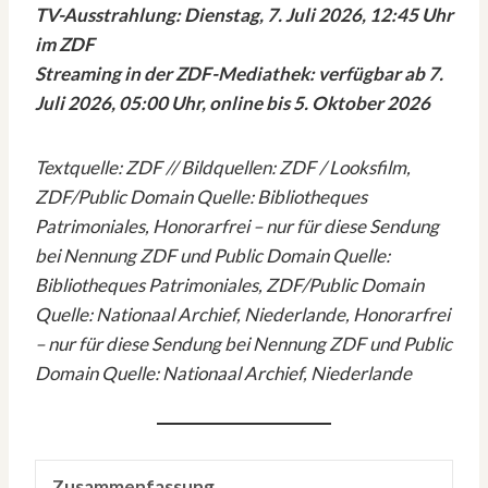
TV-Ausstrahlung: Dienstag, 7. Juli 2026, 12:45 Uhr
im ZDF
Streaming in der ZDF-Mediathek: verfügbar ab 7.
Juli 2026, 05:00 Uhr, online bis 5. Oktober 2026
Textquelle: ZDF // Bildquellen: ZDF / Looksfilm,
ZDF/Public Domain Quelle: Bibliotheques
Patrimoniales, Honorarfrei – nur für diese Sendung
bei Nennung ZDF und Public Domain Quelle:
Bibliotheques Patrimoniales, ZDF/Public Domain
Quelle: Nationaal Archief, Niederlande, Honorarfrei
– nur für diese Sendung bei Nennung ZDF und Public
Domain Quelle: Nationaal Archief, Niederlande
Zusammenfassung