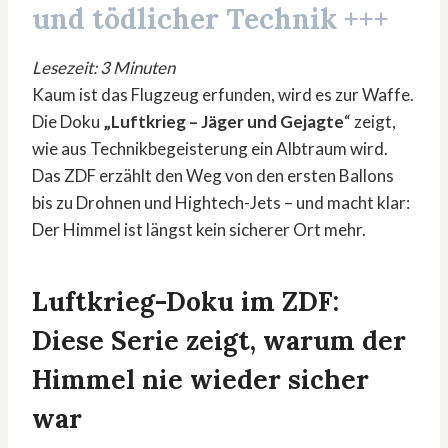
und tödlicher Technik +++
Lesezeit: 3 Minuten
Kaum ist das Flugzeug erfunden, wird es zur Waffe.
Die Doku
„Luftkrieg – Jäger und Gejagte
“ zeigt,
wie aus Technikbegeisterung ein Albtraum wird.
Das ZDF erzählt den Weg von den ersten Ballons
bis zu Drohnen und Hightech-Jets – und macht klar:
Der Himmel ist längst kein sicherer Ort mehr.
Luftkrieg-Doku im ZDF:
Diese Serie zeigt, warum der
Himmel nie wieder sicher
war