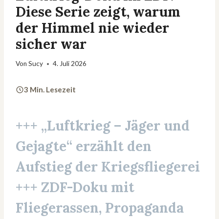
Diese Serie zeigt, warum
der Himmel nie wieder
sicher war
Von
Sucy
4. Juli 2026
3 Min. Lesezeit
+++ „Luftkrieg – Jäger und
Gejagte“ erzählt den
Aufstieg der Kriegsfliegerei
+++
ZDF-Doku
mit
Fliegerassen, Propaganda