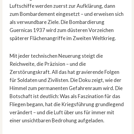
Luftschiffe werden zuerst zur Aufklärung, dann
zum Bombardement eingesetzt – und erweisen sich
als verwundbare Ziele. Die Bombardierung
Guernicas 1937 wird zum düsteren Vorzeichen
späterer Flächenangriffe im Zweiten Weltkrieg.
Mit jeder technischen Neuerung steigt die
Reichweite, die Präzision – und die
Zerstörungskraft. All das hat gravierende Folgen
für Soldaten und Zivilisten. Die Doku zeigt, wie der
Himmel zum permanenten Gefahrenraum wird. Die
Botschaft ist deutlich: Was als Faszination für das
Fliegen begann, hat die Kriegsführung grundlegend
verändert – und die Luft über uns für immer mit
einer unsichtbaren Bedrohung aufgeladen.