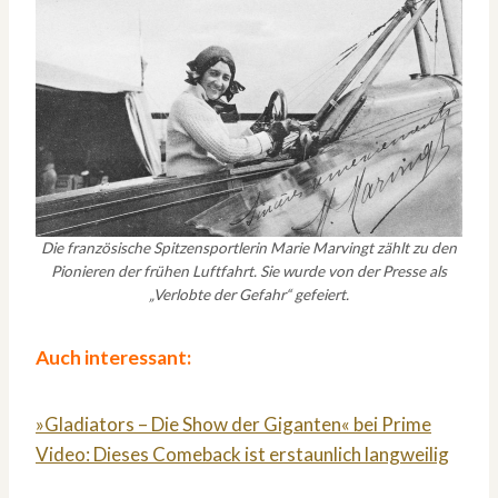
Die französische Spitzensportlerin Marie Marvingt zählt zu den
Pionieren der frühen Luftfahrt. Sie wurde von der Presse als
„Verlobte der Gefahr“ gefeiert.
Auch interessant:
»Gladiators – Die Show der Giganten« bei Prime
Video: Dieses Comeback ist erstaunlich langweilig