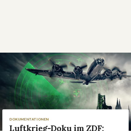
DOKUMENTATIONEN
Luftkrieg-Doku im ZDF: