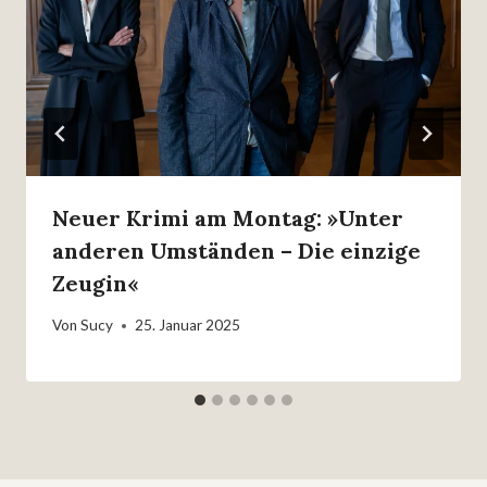
Neuer Krimi am Montag: »Unter
anderen Umständen – Die einzige
Zeugin«
Von
Sucy
25. Januar 2025