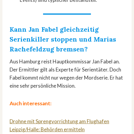
Kann Jan Fabel gleichzeitig
Serienkiller stoppen und Marias
Rachefeldzug bremsen?
Aus Hamburg reist Hauptkommissar Jan Fabel an.
Der Ermittler gilt als Experte für Serientäter. Doch
Fabel kommt nicht nur wegen der Mordserie. Er hat
eine sehr persönliche Mission.
Auch interessant:
Drohne mit Sprengvorrichtung am Flughafen
Leipzig/Halle: Behörden ermitteln