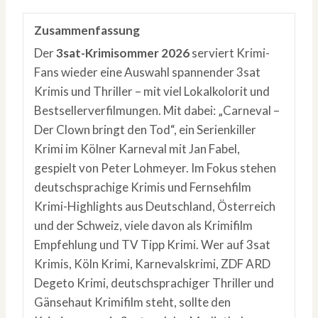
Zusammenfassung
Der
3sat-Krimisommer 2026
serviert Krimi-
Fans wieder eine Auswahl spannender 3sat
Krimis und Thriller – mit viel Lokalkolorit und
Bestsellerverfilmungen. Mit dabei: „Carneval –
Der Clown bringt den Tod“, ein Serienkiller
Krimi im Kölner Karneval mit Jan Fabel,
gespielt von Peter Lohmeyer. Im Fokus stehen
deutschsprachige Krimis und Fernsehfilm
Krimi-Highlights aus Deutschland, Österreich
und der Schweiz, viele davon als Krimifilm
Empfehlung und TV Tipp Krimi. Wer auf 3sat
Krimis, Köln Krimi, Karnevalskrimi, ZDF ARD
Degeto Krimi, deutschsprachiger Thriller und
Gänsehaut Krimifilm steht, sollte den