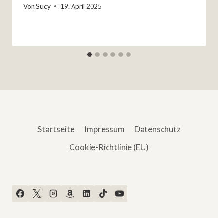
Von
Sucy
19. April 2025
Startseite
Impressum
Datenschutz
Cookie-Richtlinie (EU)