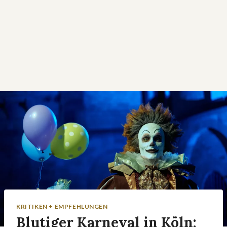
KRITIKEN + EMPFEHLUNGEN
Blutiger Karneval in Köln: