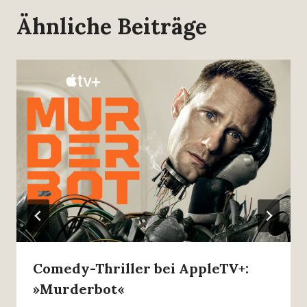
Ähnliche Beiträge
Comedy-Thriller bei AppleTV+:
»Murderbot«