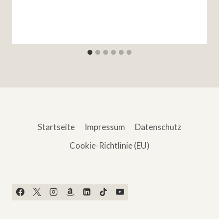
Startseite
Impressum
Datenschutz
Cookie-Richtlinie (EU)