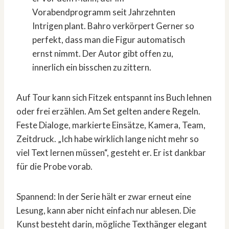
Vorabendprogramm seit Jahrzehnten
Intrigen plant. Bahro verkörpert Gerner so
perfekt, dass man die Figur automatisch
ernst nimmt. Der Autor gibt offen zu,
innerlich ein bisschen zu zittern.
Auf Tour kann sich Fitzek entspannt ins Buch lehnen
oder frei erzählen. Am Set gelten andere Regeln.
Feste Dialoge, markierte Einsätze, Kamera, Team,
Zeitdruck. „Ich habe wirklich lange nicht mehr so
viel Text lernen müssen“, gesteht er. Er ist dankbar
für die Probe vorab.
Spannend: In der Serie hält er zwar erneut eine
Lesung, kann aber nicht einfach nur ablesen. Die
Kunst besteht darin, mögliche Texthänger elegant