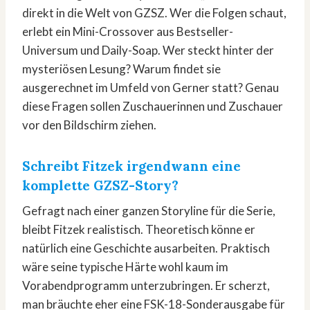
direkt in die Welt von GZSZ. Wer die Folgen schaut,
erlebt ein Mini-Crossover aus Bestseller-
Universum und Daily-Soap. Wer steckt hinter der
mysteriösen Lesung? Warum findet sie
ausgerechnet im Umfeld von Gerner statt? Genau
diese Fragen sollen Zuschauerinnen und Zuschauer
vor den Bildschirm ziehen.
Schreibt Fitzek irgendwann eine
komplette GZSZ-Story?
Gefragt nach einer ganzen Storyline für die Serie,
bleibt Fitzek realistisch. Theoretisch könne er
natürlich eine Geschichte ausarbeiten. Praktisch
wäre seine typische Härte wohl kaum im
Vorabendprogramm unterzubringen. Er scherzt,
man bräuchte eher eine FSK-18-Sonderausgabe für