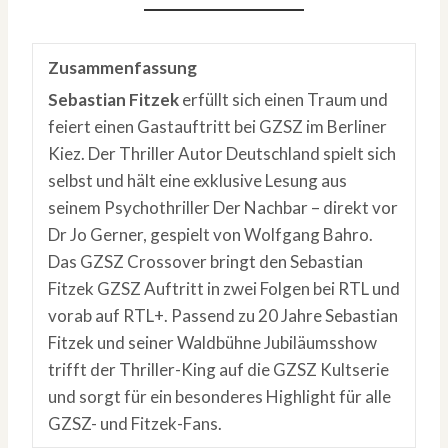
Zusammenfassung
Sebastian Fitzek
erfüllt sich einen Traum und
feiert einen Gastauftritt bei GZSZ im Berliner
Kiez. Der Thriller Autor Deutschland spielt sich
selbst und hält eine exklusive Lesung aus
seinem Psychothriller Der Nachbar – direkt vor
Dr Jo Gerner, gespielt von Wolfgang Bahro.
Das GZSZ Crossover bringt den Sebastian
Fitzek GZSZ Auftritt in zwei Folgen bei RTL und
vorab auf RTL+. Passend zu 20 Jahre Sebastian
Fitzek und seiner Waldbühne Jubiläumsshow
trifft der Thriller-King auf die GZSZ Kultserie
und sorgt für ein besonderes Highlight für alle
GZSZ- und Fitzek-Fans.