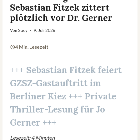
Sebastian Fitzek zittert
plötzlich vor Dr. Gerner
Von
Sucy
9. Juli 2026
4 Min. Lesezeit
+++
Sebastian Fitzek
feiert
GZSZ-Gastauftritt im
Berliner Kiez +++ Private
Thriller-Lesung für
Jo
Gerner
+++
Lesezeit: 4 Minuten