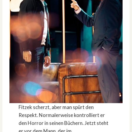
Fitzek scherzt, aber man spürt den
Respekt. Normalerweise kontrolliert er
den Horror in seinen Büchern. Jetzt steht
er vor dem Mann, der im