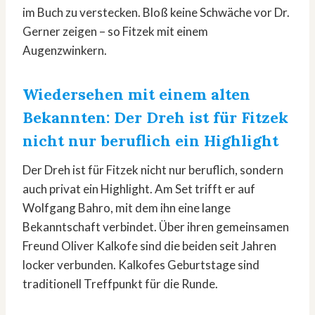
im Buch zu verstecken. Bloß keine Schwäche vor Dr.
Gerner zeigen – so Fitzek mit einem
Augenzwinkern.
Wiedersehen mit einem alten
Bekannten: Der Dreh ist für Fitzek
nicht nur beruflich ein Highlight
Der Dreh ist für Fitzek nicht nur beruflich, sondern
auch privat ein Highlight. Am Set trifft er auf
Wolfgang Bahro, mit dem ihn eine lange
Bekanntschaft verbindet. Über ihren gemeinsamen
Freund Oliver Kalkofe sind die beiden seit Jahren
locker verbunden. Kalkofes Geburtstage sind
traditionell Treffpunkt für die Runde.