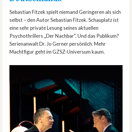
Sebastian Fitzek spielt niemand Geringeren als sich
selbst – den Autor Sebastian Fitzek. Schauplatz ist
eine sehr private Lesung seines aktuellen
Psychothrillers „Der Nachbar“. Und das Publikum?
Serienanwalt Dr. Jo Gerner persönlich. Mehr
Machtfigur geht im GZSZ-Universum kaum.