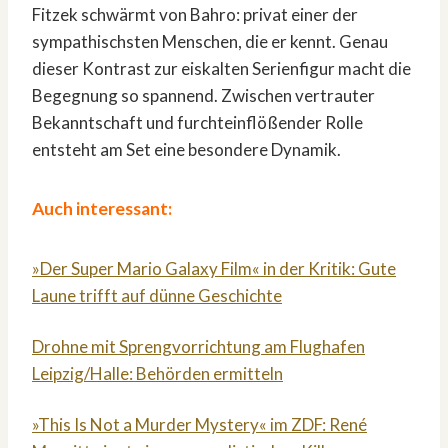
Fitzek schwärmt von Bahro: privat einer der
sympathischsten Menschen, die er kennt. Genau
dieser Kontrast zur eiskalten Serienfigur macht die
Begegnung so spannend. Zwischen vertrauter
Bekanntschaft und furchteinflößender Rolle
entsteht am Set eine besondere Dynamik.
Auch interessant:
»Der Super Mario Galaxy Film« in der Kritik: Gute
Laune trifft auf dünne Geschichte
Drohne mit Sprengvorrichtung am Flughafen
Leipzig/Halle: Behörden ermitteln
»This Is Not a Murder Mystery« im ZDF: René