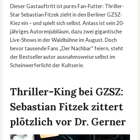
Dieser Gastauftritt ist pures Fan-Futter: Thriller-
Star Sebastian Fitzek zieht in den Berliner GZSZ-
Kiez ein – und spielt sich selbst. Anlass ist sein 20-
jähriges Autorenjubiläum, dazu zwei gigantische
Live-Shows in der Waldbühne im August. Doch
bevor tausende Fans „Der Nachbar“ feiern, steht
der Bestsellerautor ausnahmsweise selbst im
Scheinwerferlicht der Kultserie.
Thriller-King bei GZSZ:
Sebastian Fitzek zittert
plötzlich vor Dr. Gerner