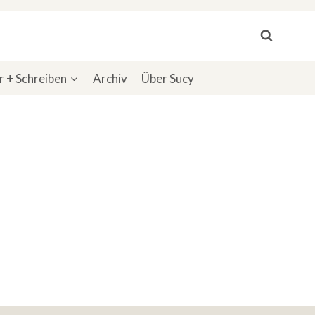
 + Schreiben
Archiv
Über Sucy