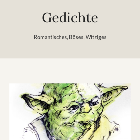
Gedichte
Romantisches, Böses, Witziges