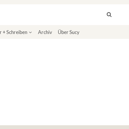
 + Schreiben
Archiv
Über Sucy