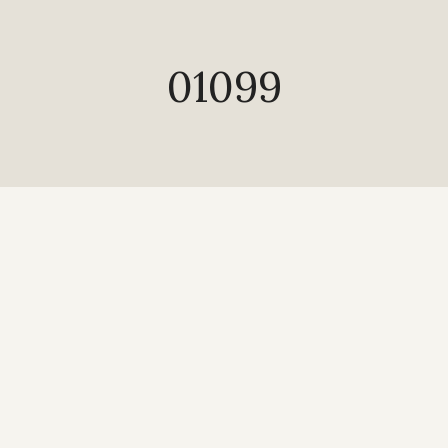
01099