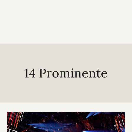
14 Prominente