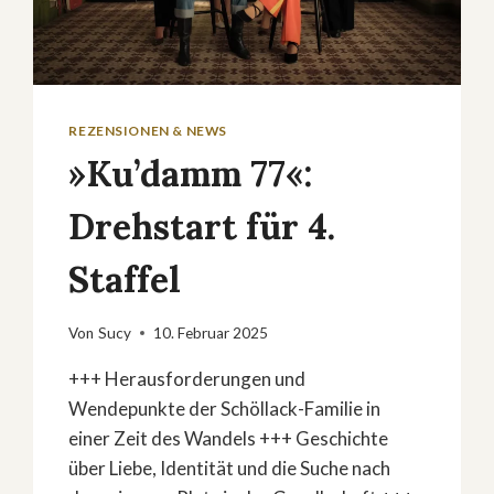
REZENSIONEN & NEWS
»Ku’damm 77«:
Drehstart für 4.
Staffel
Von
Sucy
10. Februar 2025
+++ Herausforderungen und
Wendepunkte der Schöllack-Familie in
einer Zeit des Wandels +++ Geschichte
über Liebe, Identität und die Suche nach