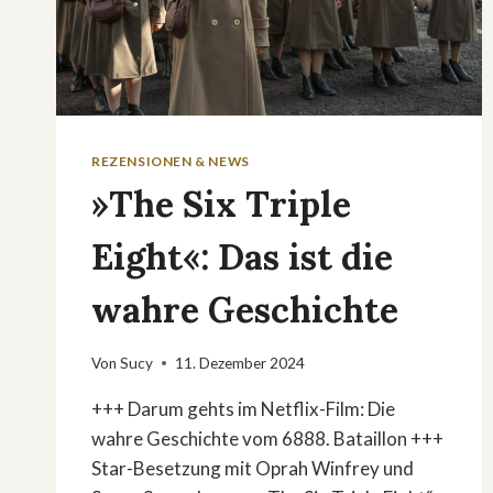
REZENSIONEN & NEWS
»The Six Triple
Eight«: Das ist die
wahre Geschichte
Von
Sucy
11. Dezember 2024
+++ Darum gehts im Netflix-Film: Die
wahre Geschichte vom 6888. Bataillon +++
Star-Besetzung mit Oprah Winfrey und