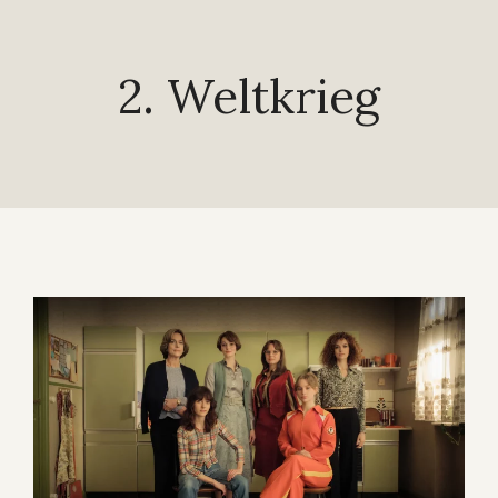
2. Weltkrieg