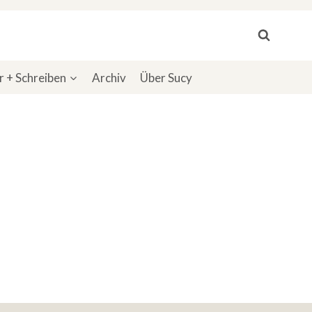
 + Schreiben
Archiv
Über Sucy