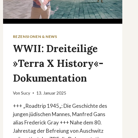
REZENSIONEN & NEWS
WWII: Dreiteilige
»Terra X History«-
Dokumentation
Von
Sucy
13. Januar 2025
+++ „Roadtrip 1945„: Die Geschichte des
jungen jüdischen Mannes, Manfred Gans
alias Frederick Gray +++ Nahe dem 80.
Jahrestag der Befreiung von Auschwitz