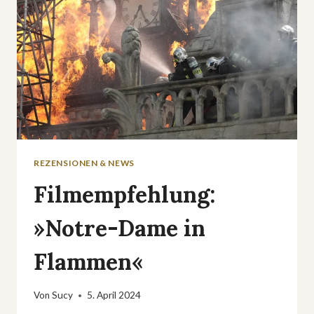
REZENSIONEN & NEWS
Filmempfehlung:
»Notre-Dame in
Flammen«
Von
Sucy
5. April 2024