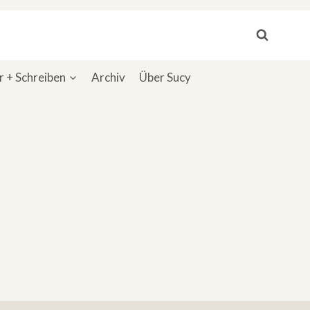
 + Schreiben
Archiv
Über Sucy