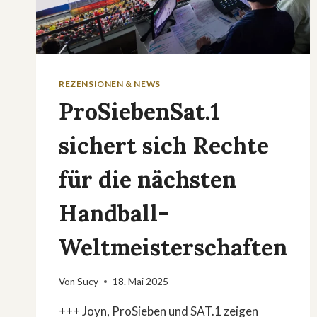
REZENSIONEN & NEWS
ProSiebenSat.1
sichert sich Rechte
für die nächsten
Handball-
Weltmeisterschaften
Von
Sucy
18. Mai 2025
+++ Joyn, ProSieben und SAT.1 zeigen