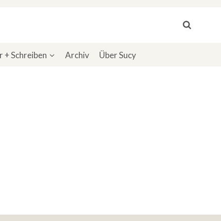
 + Schreiben
Archiv
Über Sucy