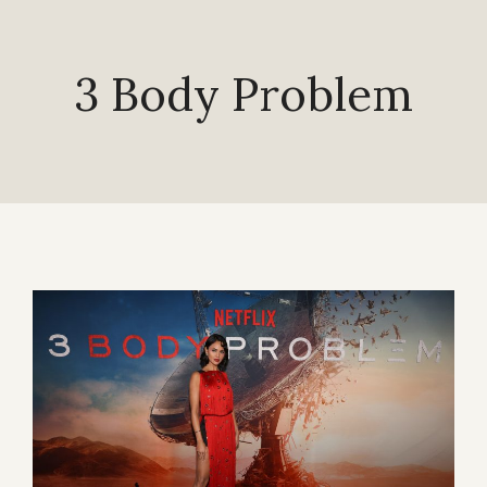
3 Body Problem