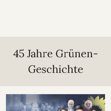
45 Jahre Grünen-
Geschichte