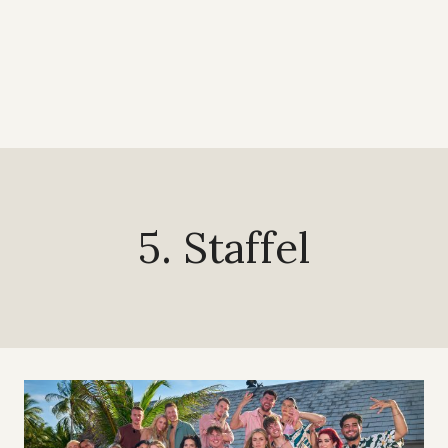
5. Staffel