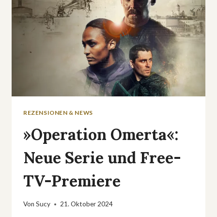
REZENSIONEN & NEWS
»Operation Omerta«:
Neue Serie und Free-
TV-Premiere
Von
Sucy
21. Oktober 2024