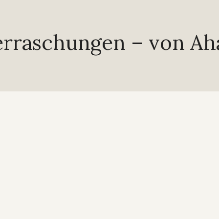
berraschungen – von Ah