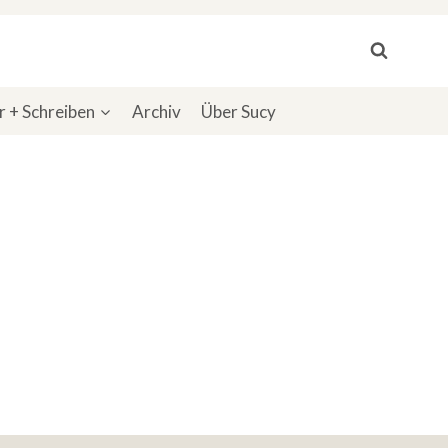
 + Schreiben
Archiv
Über Sucy