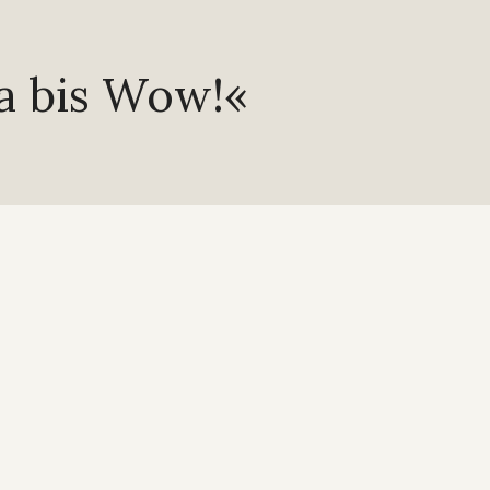
a bis Wow!«