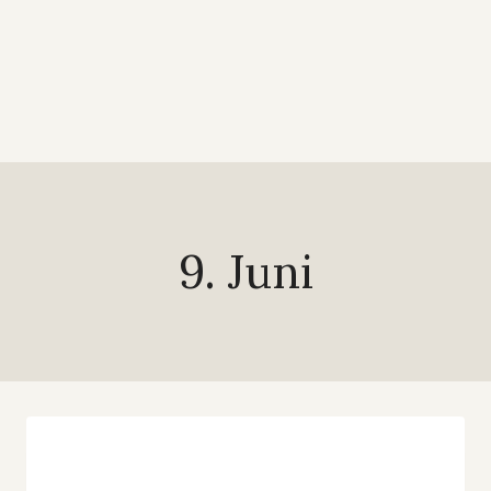
9. Juni