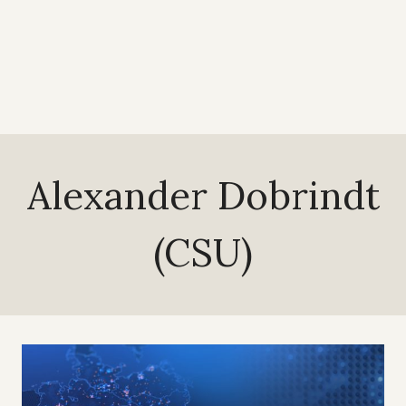
Alexander Dobrindt
(CSU)