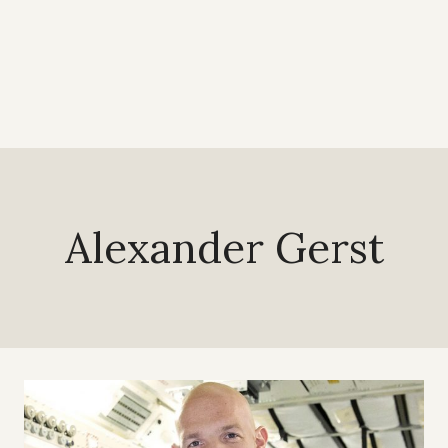
Alexander Gerst