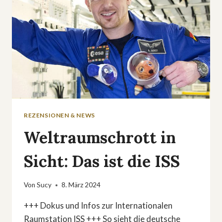
REZENSIONEN & NEWS
Weltraumschrott in
Sicht: Das ist die ISS
Von
Sucy
8. März 2024
+++ Dokus und Infos zur Internationalen
Raumstation ISS +++ So sieht die deutsche