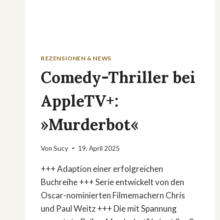
REZENSIONEN & NEWS
Comedy-Thriller bei
AppleTV+:
»Murderbot«
Von
Sucy
19. April 2025
+++ Adaption einer erfolgreichen
Buchreihe +++ Serie entwickelt von den
Oscar-nominierten Filmemachern Chris
und Paul Weitz +++ Die mit Spannung