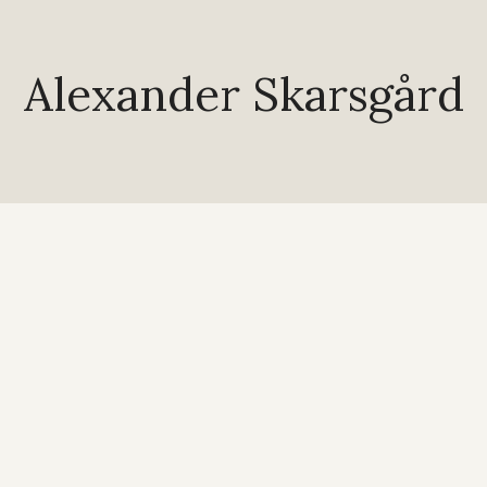
Alexander Skarsgård