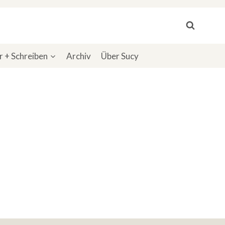
 + Schreiben
Archiv
Über Sucy