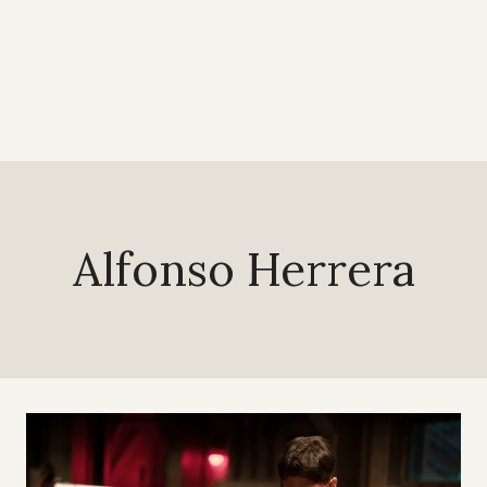
Alfonso Herrera