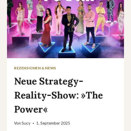
REZENSIONEN & NEWS
Neue Strategy-
Reality-Show: »The
Power«
Von
Sucy
1. September 2025