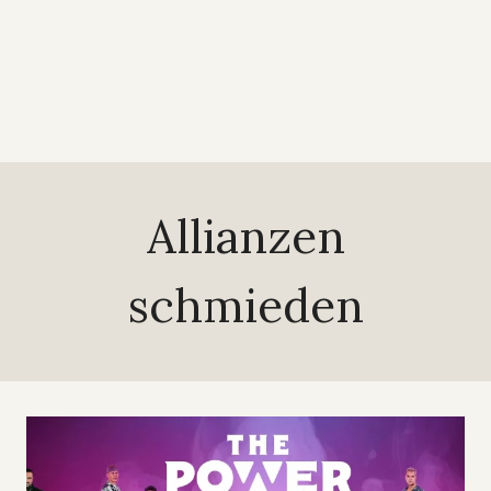
Allianzen
schmieden