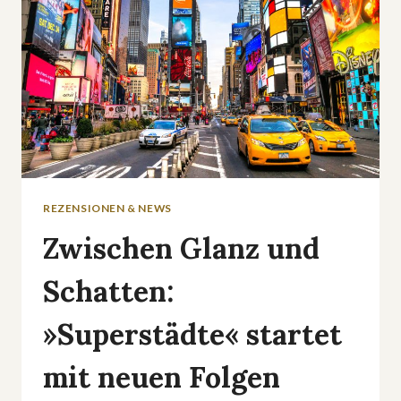
REZENSIONEN & NEWS
Zwischen Glanz und
Schatten:
»Superstädte« startet
mit neuen Folgen