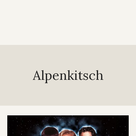
Alpenkitsch