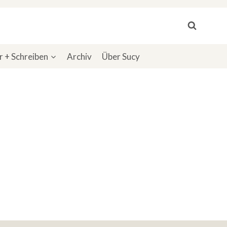
 + Schreiben
Archiv
Über Sucy