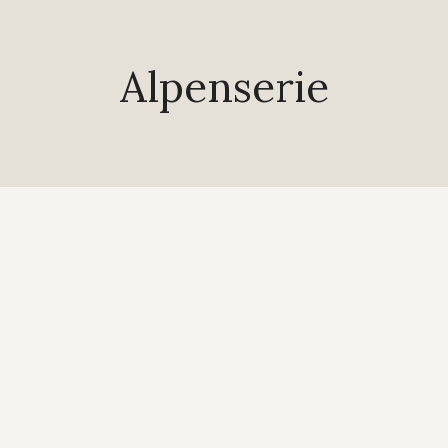
Alpenserie