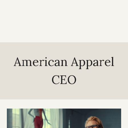
American Apparel
CEO