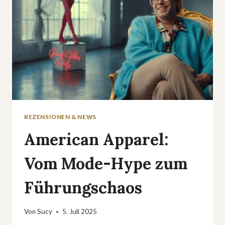
REZENSIONEN & NEWS
American Apparel:
Vom Mode-Hype zum
Führungschaos
Von
Sucy
5. Juli 2025