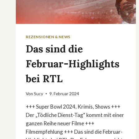
REZENSIONEN & NEWS
Das sind die
Februar-Highlights
bei RTL
Von
Sucy
9. Februar 2024
+++ Super Bowl 2024, Krimis, Shows +++
Der „Tödliche Dienst-Tag“ kommt mit einer
ganzen Reihe neuer Filme +++
Filmempfehlung +++ Das sind die Februar-