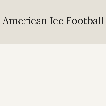
American Ice Football