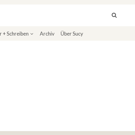
 + Schreiben
Archiv
Über Sucy