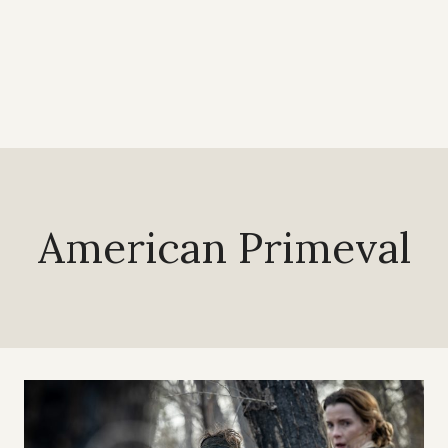
American Primeval