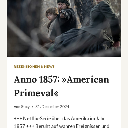
REZENSIONEN & NEWS
Anno 1857: »American
Primeval«
Von
Sucy
31. Dezember 2024
+++ Netflix-Serie über das Amerika im Jahr
1857 +++ Beruht auf wahren Ereignissen und