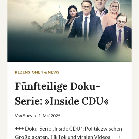
REZENSIONEN & NEWS
Fünfteilige Doku-
Serie: »Inside CDU«
Von
Sucy
1. Mai 2025
+++ Doku-Serie „Inside CDU“: Politik zwischen
Großplakaten, TikTok und viralen Videos +++