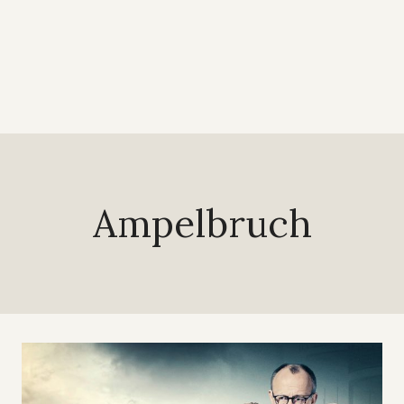
Ampelbruch