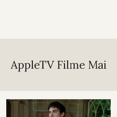
AppleTV Filme Mai