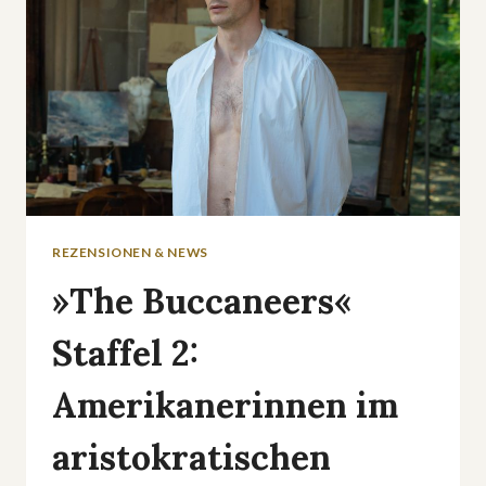
REZENSIONEN & NEWS
»The Buccaneers«
Staffel 2:
Amerikanerinnen im
aristokratischen