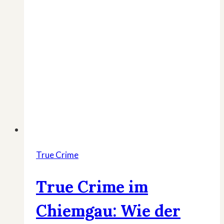
True Crime
True Crime im
Chiemgau: Wie der