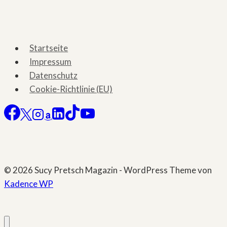
Seite
Love.Like.Lost«
Startseite
Impressum
Datenschutz
Cookie-Richtlinie (EU)
© 2026 Sucy Pretsch Magazin - WordPress Theme von
Kadence WP