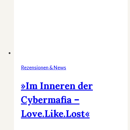
Rezensionen & News
»Im Inneren der
Cybermafia –
Love.Like.Lost«