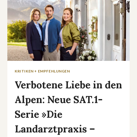
KRITIKEN + EMPFEHLUNGEN
Verbotene Liebe in den
Alpen: Neue SAT.1-
Serie »Die
Landarztpraxis –