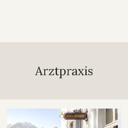
Arztpraxis