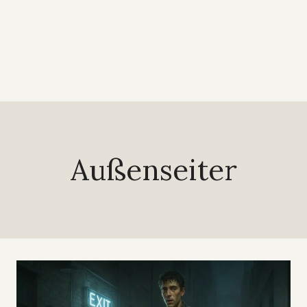
Außenseiter