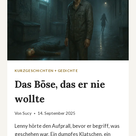
KURZGESCHICHTEN + GEDICHTE
Das Böse, das er nie
wollte
Von
Sucy
14. September 2025
Lenny hörte den Aufprall, bevor er begriff, was
geschehen war. Ein dumpfes Klatschen, ein